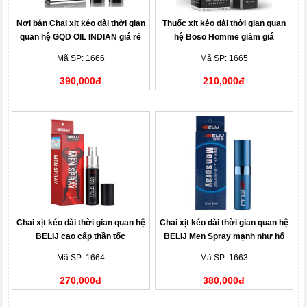
Nơi bán Chai xịt kéo dài thời gian
Thuốc xịt kéo dài thời gian quan
quan hệ GQD OIL INDIAN giá rẻ
hệ Boso Homme giảm giá
Mã SP: 1666
Mã SP: 1665
390,000đ
210,000đ
Chai xịt kéo dài thời gian quan hệ
Chai xịt kéo dài thời gian quan hệ
BELIJ cao cấp thần tốc
BELIJ Men Spray mạnh như hổ
Mã SP: 1664
Mã SP: 1663
270,000đ
380,000đ