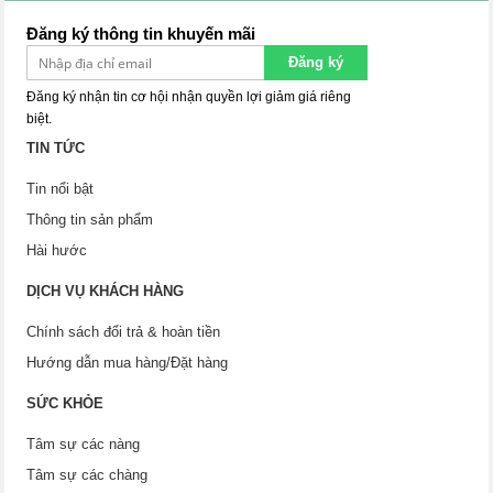
Đăng ký thông tin khuyến mãi
Đăng ký
Đăng ký nhận tin cơ hội nhận quyền lợi giảm giá riêng
biệt.
TIN TỨC
Tin nổi bật
Thông tin sản phẩm
Hài hước
DỊCH VỤ KHÁCH HÀNG
Chính sách đổi trả & hoàn tiền
Hướng dẫn mua hàng/Đặt hàng
SỨC KHỎE
Tâm sự các nàng
Tâm sự các chàng