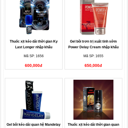
Thuốc xịt kéo dài thời gian Ky
Gel bôi trơn trị xuất tinh sớm
Last Longer nhập khẩu
Power Delay Cream nhập khẩu
Mã SP: 1656
Mã SP: 1655
600,000đ
650,000đ
Gel bôi kéo dài quan hệ Mandelay
Thuốc xịt kéo dài thời gian quan