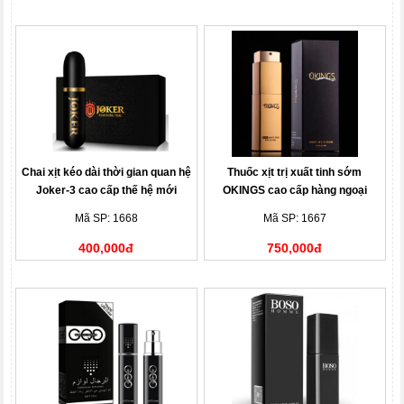
Chai xịt kéo dài thời gian quan hệ
Thuốc xịt trị xuất tinh sớm
Joker-3 cao cấp thế hệ mới
OKINGS cao cấp hàng ngoại
Mã SP: 1668
Mã SP: 1667
400,000đ
750,000đ