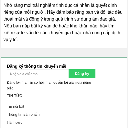
Nhớ rằng mọi trải nghiệm tình dục cá nhân là quyết định
riêng của mỗi người. Hãy đảm bảo rằng bạn và đối tác đều
thoải mái và đồng ý trong quá trình sử dụng âm đạo giả.
Nếu bạn gặp bất kỳ vấn đề hoặc khó khăn nào, hãy tìm
kiếm sự tư vấn từ các chuyên gia hoặc nhà cung cấp dịch
vụ y tế.
Đăng ký thông tin khuyến mãi
Đăng ký
Đăng ký nhận tin cơ hội nhận quyền lợi giảm giá riêng
biệt.
TIN TỨC
Tin nổi bật
Thông tin sản phẩm
Hài hước