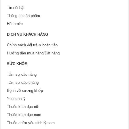
Tin nổi bật
Thông tin sản phẩm
Hài hước
DỊCH VỤ KHÁCH HÀNG
Chính sách đổi trả & hoàn tiền
Hướng dẫn mua hàng/Đặt hàng
SỨC KHỎE
Tâm sự các nàng
Tâm sự các chàng
Bệnh về xương khớp
Yếu sinh lý
Thuốc kích dục nữ
Thuốc kích dục nam
Thuốc chữa yếu sinh lý nam