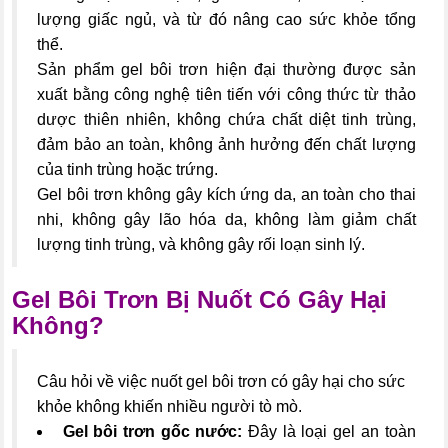
lượng giấc ngủ, và từ đó nâng cao sức khỏe tổng
thể.
Sản phẩm gel bôi trơn hiện đại thường được sản
xuất bằng công nghệ tiên tiến với công thức từ thảo
dược thiên nhiên, không chứa chất diệt tinh trùng,
đảm bảo an toàn, không ảnh hưởng đến chất lượng
của tinh trùng hoặc trứng.
Gel bôi trơn không gây kích ứng da, an toàn cho thai
nhi, không gây lão hóa da, không làm giảm chất
lượng tinh trùng, và không gây rối loạn sinh lý.
Gel Bôi Trơn Bị Nuốt Có Gây Hại
Không?
Câu hỏi về việc nuốt gel bôi trơn có gây hại cho sức
khỏe không khiến nhiều người tò mò.
Gel bôi trơn gốc nước:
Đây là loại gel an toàn