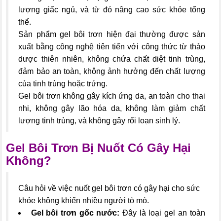
lượng giấc ngủ, và từ đó nâng cao sức khỏe tổng
thể.
Sản phẩm gel bôi trơn hiện đại thường được sản
xuất bằng công nghệ tiên tiến với công thức từ thảo
dược thiên nhiên, không chứa chất diệt tinh trùng,
đảm bảo an toàn, không ảnh hưởng đến chất lượng
của tinh trùng hoặc trứng.
Gel bôi trơn không gây kích ứng da, an toàn cho thai
nhi, không gây lão hóa da, không làm giảm chất
lượng tinh trùng, và không gây rối loạn sinh lý.
Gel Bôi Trơn Bị Nuốt Có Gây Hại
Không?
Câu hỏi về việc nuốt gel bôi trơn có gây hại cho sức
khỏe không khiến nhiều người tò mò.
Gel bôi trơn gốc nước:
Đây là loại gel an toàn